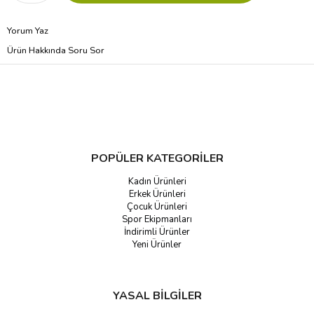
Yorum Yaz
Ürün Hakkında Soru Sor
POPÜLER KATEGORİLER
Kadın Ürünleri
Erkek Ürünleri
Çocuk Ürünleri
Spor Ekipmanları
İndirimli Ürünler
Yeni Ürünler
YASAL BİLGİLER