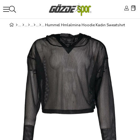
Hummel Hmlalmina Hoodie Kadın Sweatshırt