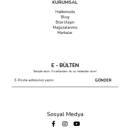
KURUMSAL
Hakkımızda
Blog
Bize Ulaşın
Mağazalarımız
Markalar
E - BÜLTEN
Takipte kalın. Fırsatlardan ilk siz haberdar olun!
GÖNDER
Sosyal Medya