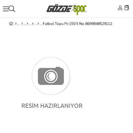
Futbol Topu Ft-150 5 No 8699848529112