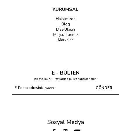
KURUMSAL
Hakkımızda
Blog
Bize Ulaşın
Mağazalarımız
Markalar
E - BÜLTEN
Takipte kalın. Fırsatlardan ilk siz haberdar olun!
GÖNDER
Sosyal Medya