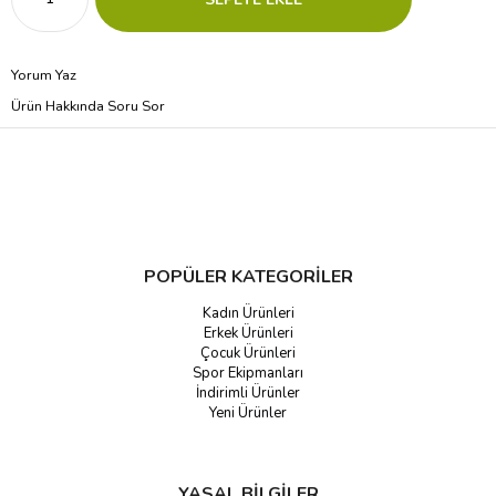
Yorum Yaz
Ürün Hakkında Soru Sor
POPÜLER KATEGORİLER
Kadın Ürünleri
Erkek Ürünleri
Çocuk Ürünleri
Spor Ekipmanları
İndirimli Ürünler
Yeni Ürünler
YASAL BİLGİLER