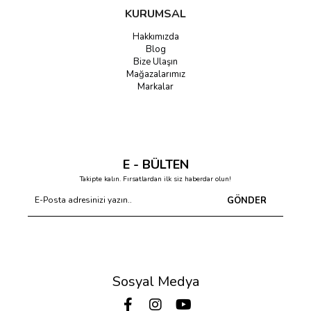
KURUMSAL
Hakkımızda
Blog
Bize Ulaşın
Mağazalarımız
Markalar
E - BÜLTEN
Takipte kalın. Fırsatlardan ilk siz haberdar olun!
GÖNDER
Sosyal Medya