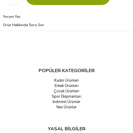
Yorum Yaz
Ürün Hakkında Soru Sor
POPÜLER KATEGORİLER
Kadın Ürünleri
Erkek Ürünleri
Çocuk Ürünleri
Spor Ekipmanları
İndirimli Ürünler
Yeni Ürünler
YASAL BİLGİLER