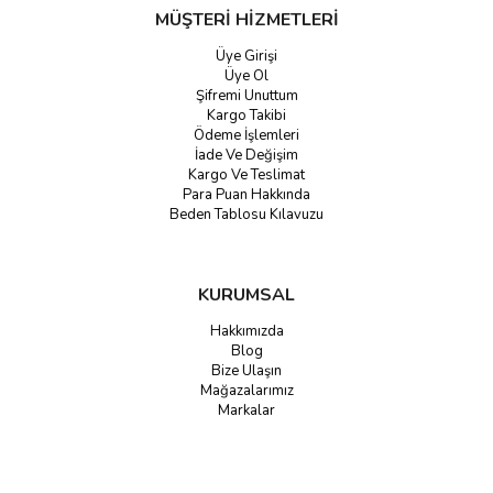
MÜŞTERİ HİZMETLERİ
Üye Girişi
Üye Ol
Şifremi Unuttum
Kargo Takibi
Ödeme İşlemleri
İade Ve Değişim
Kargo Ve Teslimat
Para Puan Hakkında
Beden Tablosu Kılavuzu
KURUMSAL
Hakkımızda
Blog
Bize Ulaşın
Mağazalarımız
Markalar