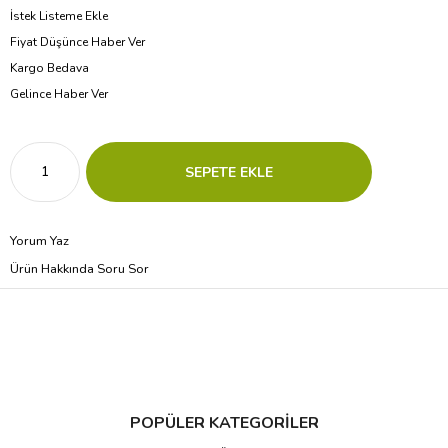
İstek Listeme Ekle
Fiyat Düşünce Haber Ver
Kargo Bedava
Gelince Haber Ver
Yorum Yaz
Ürün Hakkında Soru Sor
POPÜLER KATEGORİLER