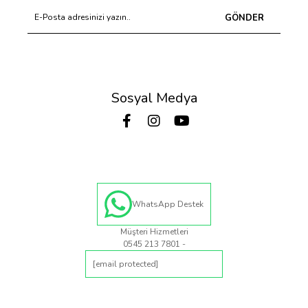
GÖNDER
Sosyal Medya
WhatsApp Destek
Müşteri Hizmetleri
0545 213 7801 -
[email protected]