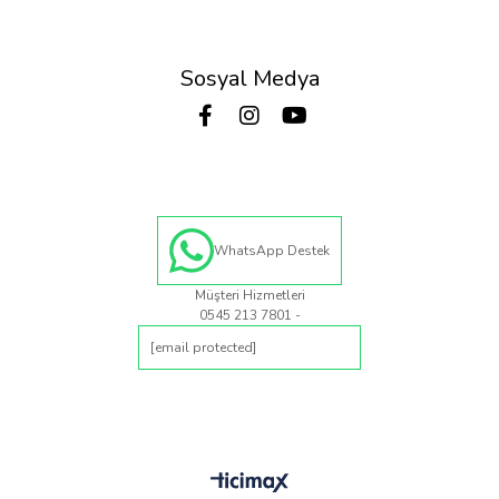
Sosyal Medya
WhatsApp Destek
Müşteri Hizmetleri
0545 213 7801 -
[email protected]