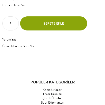
Gelince Haber Ver
Yorum Yaz
Ürün Hakkında Soru Sor
POPÜLER KATEGORİLER
Kadın Ürünleri
Erkek Ürünleri
Çocuk Ürünleri
Spor Ekipmanları