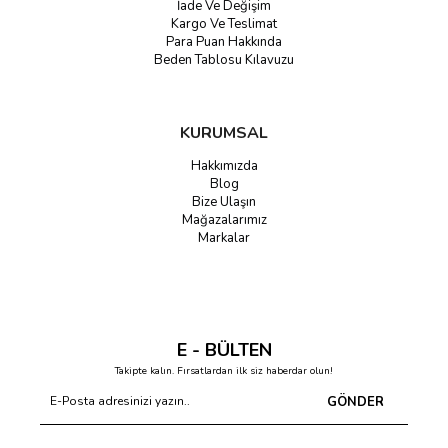
İade Ve Değişim
Kargo Ve Teslimat
Para Puan Hakkında
Beden Tablosu Kılavuzu
KURUMSAL
Hakkımızda
Blog
Bize Ulaşın
Mağazalarımız
Markalar
E - BÜLTEN
Takipte kalın. Fırsatlardan ilk siz haberdar olun!
GÖNDER