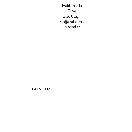
Hakkımızda
Blog
Bize Ulaşın
Mağazalarımız
Markalar
u
GÖNDER