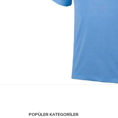
POPÜLER KATEGORİLER