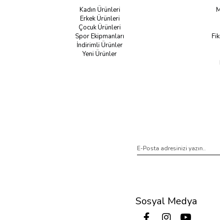
Kadın Ürünleri
M
Erkek Ürünleri
Çocuk Ürünleri
Spor Ekipmanları
Fik
İndirimli Ürünler
Yeni Ürünler
Sosyal Medya