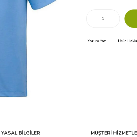
Yorum Yaz
Ürün Hakk
YASAL BİLGİLER
MÜŞTERİ HİZMETLE