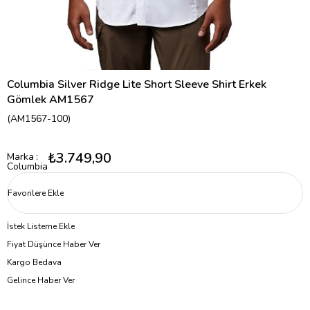
Columbia Silver Ridge Lite Short Sleeve Shirt Erkek
Gömlek AM1567
(AM1567-100)
₺3.749,90
Marka
:
Columbia
Favorilere Ekle
İstek Listeme Ekle
Fiyat Düşünce Haber Ver
Kargo Bedava
Gelince Haber Ver