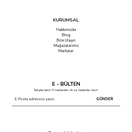
KURUMSAL
Hakkımızda
Blog
Bize Ulaşın
Mağazalarımız
Markalar
E - BÜLTEN
Takipte kalın. Fırsatlardan ilk siz haberdar olun!
GÖNDER