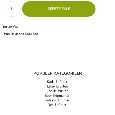
Yorum Yaz
Ürün Hakkında Soru Sor
POPÜLER KATEGORİLER
Kadın Ürünleri
Erkek Ürünleri
Çocuk Ürünleri
Spor Ekipmanları
İndirimli Ürünler
Yeni Ürünler