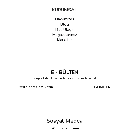
KURUMSAL
Hakkımızda
Blog
Bize Ulaşın
Mağazalarımız
Markalar
E - BÜLTEN
Takipte kalın. Fırsatlardan ilk siz haberdar olun!
GÖNDER
Sosyal Medya