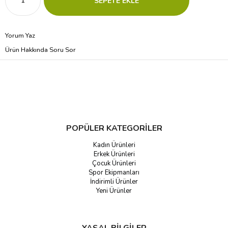
Yorum Yaz
Ürün Hakkında Soru Sor
POPÜLER KATEGORİLER
Kadın Ürünleri
Erkek Ürünleri
Çocuk Ürünleri
Spor Ekipmanları
İndirimli Ürünler
Yeni Ürünler