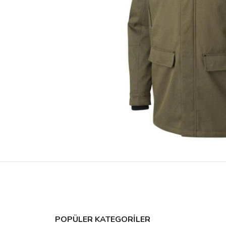
POPÜLER KATEGORİLER