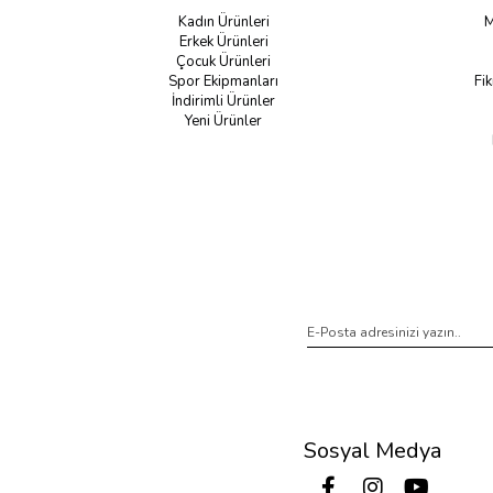
Kadın Ürünleri
M
Erkek Ürünleri
Çocuk Ürünleri
Spor Ekipmanları
Fik
İndirimli Ürünler
Yeni Ürünler
Sosyal Medya