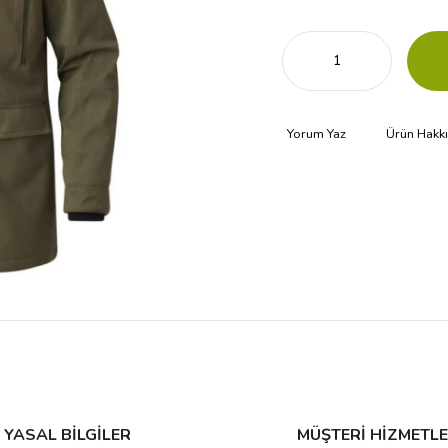
Yorum Yaz
Ürün Hakk
YASAL BİLGİLER
MÜŞTERİ HİZMETLE