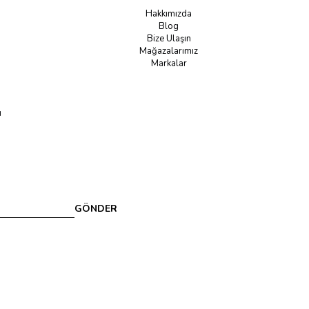
Hakkımızda
Blog
Bize Ulaşın
Mağazalarımız
Markalar
u
GÖNDER