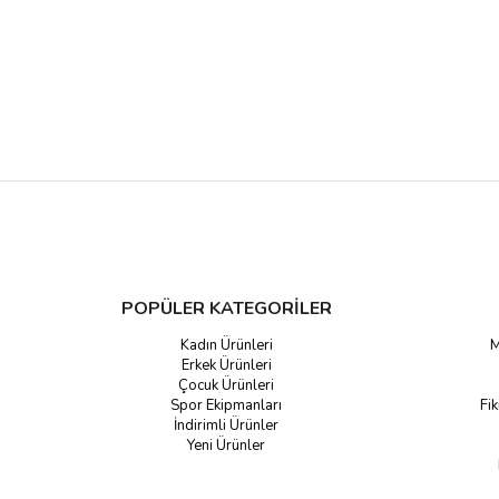
POPÜLER KATEGORİLER
Kadın Ürünleri
M
Erkek Ürünleri
Çocuk Ürünleri
Spor Ekipmanları
Fik
İndirimli Ürünler
Yeni Ürünler