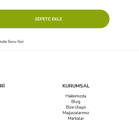
ında Soru Sor
Rİ
KURUMSAL
Hakkımızda
Blog
Bize Ulaşın
Mağazalarımız
Markalar