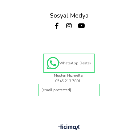
Sosyal Medya
WhatsApp Destek
Müşteri Hizmetleri
0545 213 7801 -
[email protected]