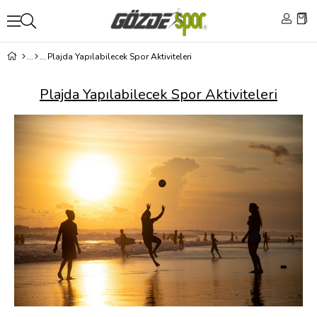
Plajda Yapılabilecek Spor Aktiviteleri
Plajda Yapılabilecek Spor Aktiviteleri