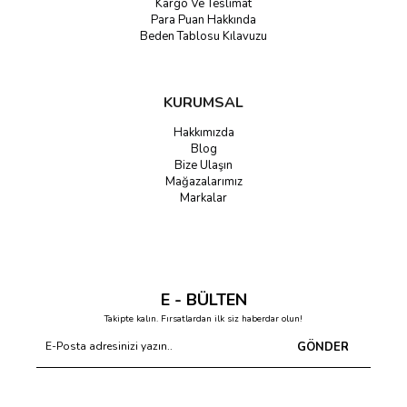
Kargo Ve Teslimat
Para Puan Hakkında
Beden Tablosu Kılavuzu
KURUMSAL
Hakkımızda
Blog
Bize Ulaşın
Mağazalarımız
Markalar
E - BÜLTEN
Takipte kalın. Fırsatlardan ilk siz haberdar olun!
GÖNDER