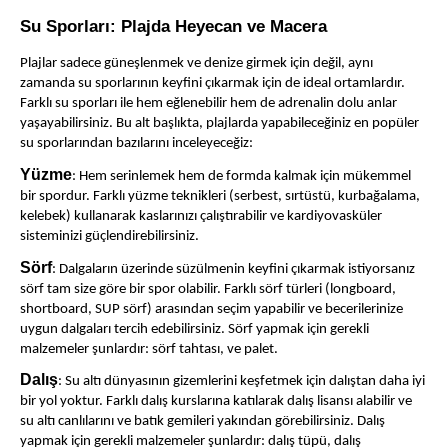
Su Sporları: Plajda Heyecan ve Macera
Plajlar sadece güneşlenmek ve denize girmek için değil, aynı
zamanda su sporlarının keyfini çıkarmak için de ideal ortamlardır.
Farklı su sporları ile hem eğlenebilir hem de adrenalin dolu anlar
yaşayabilirsiniz. Bu alt başlıkta, plajlarda yapabileceğiniz en popüler
su sporlarından bazılarını inceleyeceğiz:
Yüzme
: Hem serinlemek hem de formda kalmak için mükemmel
bir spordur. Farklı yüzme teknikleri (serbest, sırtüstü, kurbağalama,
kelebek) kullanarak kaslarınızı çalıştırabilir ve kardiyovasküler
sisteminizi güçlendirebilirsiniz.
Sörf
: Dalgaların üzerinde süzülmenin keyfini çıkarmak istiyorsanız
sörf tam size göre bir spor olabilir. Farklı sörf türleri (longboard,
shortboard, SUP sörf) arasından seçim yapabilir ve becerilerinize
uygun dalgaları tercih edebilirsiniz. Sörf yapmak için gerekli
malzemeler şunlardır: sörf tahtası, ve palet.
Dalış
: Su altı dünyasının gizemlerini keşfetmek için dalıştan daha iyi
bir yol yoktur. Farklı dalış kurslarına katılarak dalış lisansı alabilir ve
su altı canlılarını ve batık gemileri yakından görebilirsiniz. Dalış
yapmak için gerekli malzemeler şunlardır: dalış tüpü, dalış