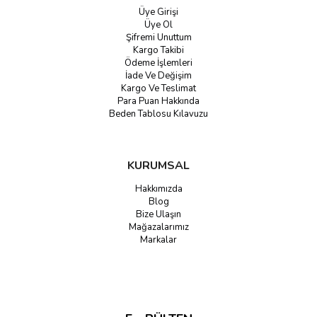
Üye Girişi
Üye Ol
Şifremi Unuttum
Kargo Takibi
Ödeme İşlemleri
İade Ve Değişim
Kargo Ve Teslimat
Para Puan Hakkında
Beden Tablosu Kılavuzu
KURUMSAL
Hakkımızda
Blog
Bize Ulaşın
Mağazalarımız
Markalar