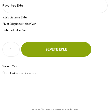
Favorilere Ekle
İstek Listeme Ekle
Fiyat Düşünce Haber Ver
Gelince Haber Ver
Yorum Yaz
Ürün Hakkında Soru Sor