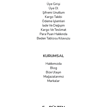
Üye Girişi
Üye Ol
Şifremi Unuttum
Kargo Takibi
Ödeme İşlemleri
İade Ve Değişim
Kargo Ve Teslimat
Para Puan Hakkında
Beden Tablosu Kılavuzu
KURUMSAL
Hakkımızda
Blog
Bize Ulaşın
Mağazalarımız
Markalar