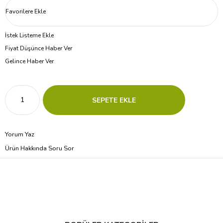
Favorilere Ekle
İstek Listeme Ekle
Fiyat Düşünce Haber Ver
Gelince Haber Ver
Yorum Yaz
Ürün Hakkında Soru Sor