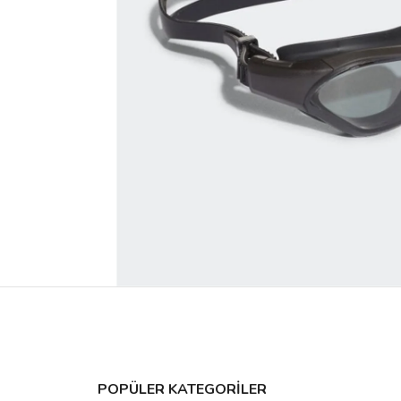
POPÜLER KATEGORİLER