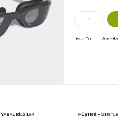
Yorum Yaz
Ürün Hakk
YASAL BİLGİLER
MÜŞTERİ HİZMETLE