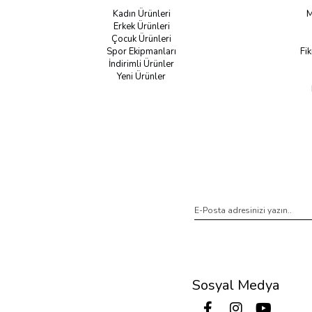
Kadın Ürünleri
M
Erkek Ürünleri
Çocuk Ürünleri
Spor Ekipmanları
Fik
İndirimli Ürünler
Yeni Ürünler
Sosyal Medya