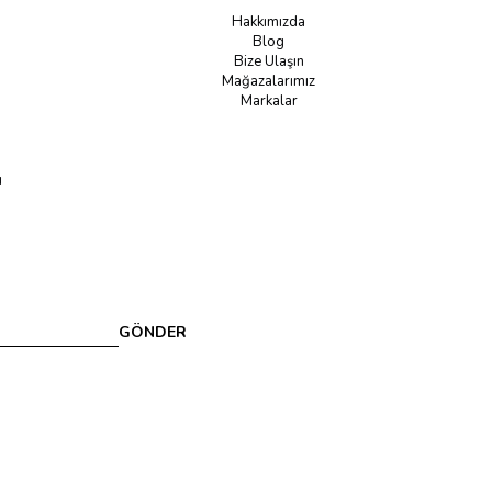
Hakkımızda
Blog
Bize Ulaşın
Mağazalarımız
Markalar
u
GÖNDER