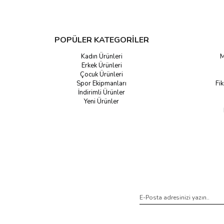
POPÜLER KATEGORİLER
Kadın Ürünleri
M
Erkek Ürünleri
Çocuk Ürünleri
Spor Ekipmanları
Fik
İndirimli Ürünler
Yeni Ürünler