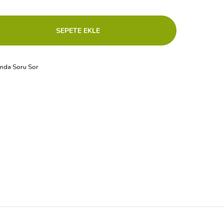
ında Soru Sor