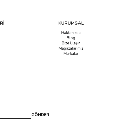
Rİ
KURUMSAL
Hakkımızda
Blog
Bize Ulaşın
Mağazalarımız
Markalar
u
GÖNDER