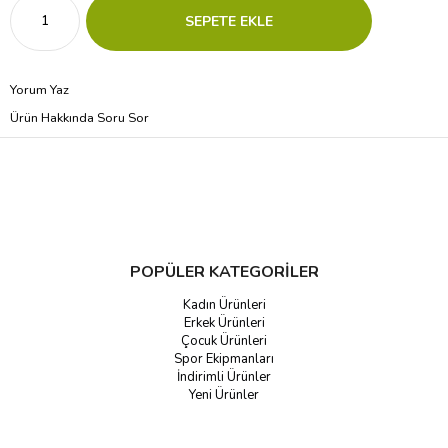
Yorum Yaz
Ürün Hakkında Soru Sor
POPÜLER KATEGORİLER
Kadın Ürünleri
Erkek Ürünleri
Çocuk Ürünleri
Spor Ekipmanları
İndirimli Ürünler
Yeni Ürünler