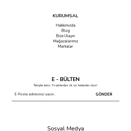
KURUMSAL
Hakkımızda
Blog
Bize Ulaşın
Mağazalarımız
Markalar
E - BÜLTEN
Takipte kalın. Fırsatlardan ilk siz haberdar olun!
GÖNDER
Sosyal Medya