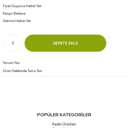
Fiyat Düşünce Haber Ver
Kargo Bedava
Gelince Haber Ver
Yorum Yaz
Ürün Hakkında Soru Sor
POPÜLER KATEGORİLER
Kadın Ürünleri