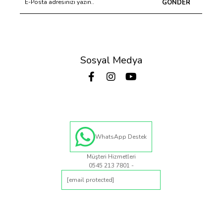
GÖNDER
Sosyal Medya
WhatsApp Destek
Müşteri Hizmetleri
0545 213 7801 -
[email protected]