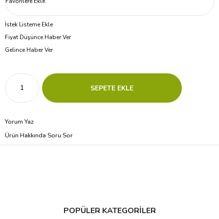
Favorilere Ekle
İstek Listeme Ekle
Fiyat Düşünce Haber Ver
Gelince Haber Ver
Yorum Yaz
Ürün Hakkında Soru Sor
POPÜLER KATEGORİLER