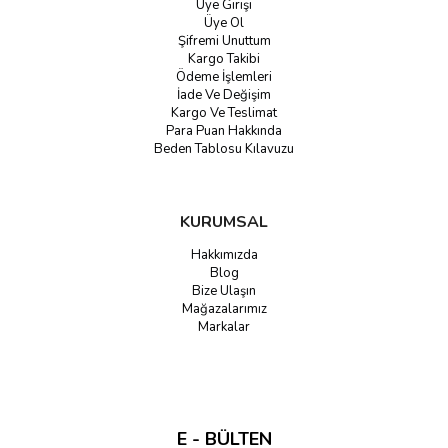
Üye Girişi
Üye Ol
Şifremi Unuttum
Kargo Takibi
Ödeme İşlemleri
İade Ve Değişim
Kargo Ve Teslimat
Para Puan Hakkında
Beden Tablosu Kılavuzu
KURUMSAL
Hakkımızda
Blog
Bize Ulaşın
Mağazalarımız
Markalar
E - BÜLTEN