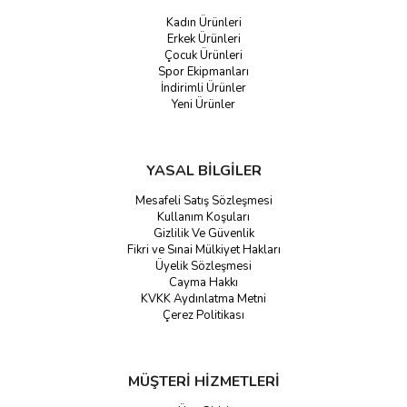
Kadın Ürünleri
Erkek Ürünleri
Çocuk Ürünleri
Spor Ekipmanları
İndirimli Ürünler
Yeni Ürünler
YASAL BİLGİLER
Mesafeli Satış Sözleşmesi
Kullanım Koşuları
Gizlilik Ve Güvenlik
Fikri ve Sınai Mülkiyet Hakları
Üyelik Sözleşmesi
Cayma Hakkı
KVKK Aydınlatma Metni
Çerez Politikası
MÜŞTERİ HİZMETLERİ