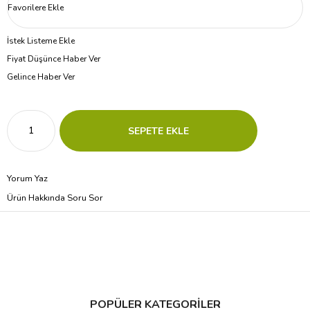
Favorilere Ekle
İstek Listeme Ekle
Fiyat Düşünce Haber Ver
Gelince Haber Ver
Yorum Yaz
Ürün Hakkında Soru Sor
POPÜLER KATEGORİLER