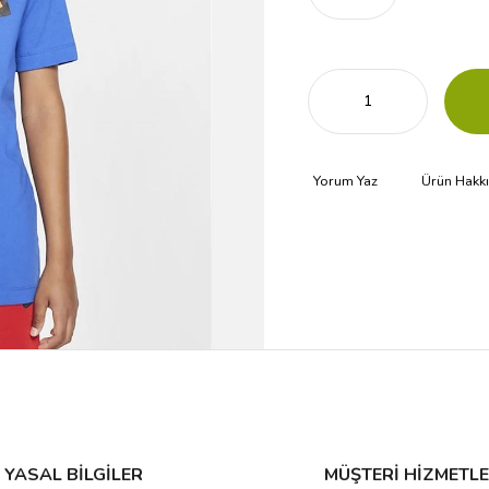
Yorum Yaz
Ürün Hakk
YASAL BİLGİLER
MÜŞTERİ HİZMETLE