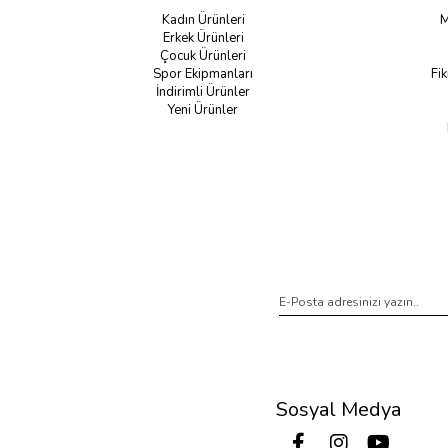
Kadın Ürünleri
M
Erkek Ürünleri
Çocuk Ürünleri
Spor Ekipmanları
Fik
İndirimli Ürünler
Yeni Ürünler
Sosyal Medya