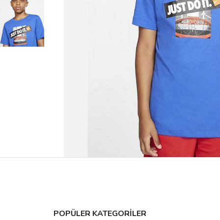
POPÜLER KATEGORİLER