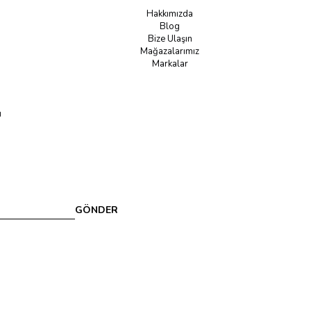
Hakkımızda
Blog
Bize Ulaşın
Mağazalarımız
Markalar
u
GÖNDER