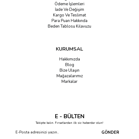
Ödeme İşlemleri
İade Ve Değişim
Kargo Ve Teslimat
Para Puan Hakkında
Beden Tablosu Kılavuzu
KURUMSAL
Hakkımızda
Blog
Bize Ulaşın
Mağazalarımız
Markalar
E - BÜLTEN
Takipte kalın. Fırsatlardan ilk siz haberdar olun!
GÖNDER