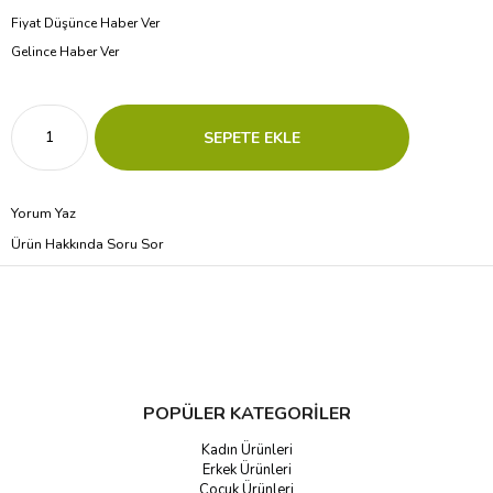
Fiyat Düşünce Haber Ver
Gelince Haber Ver
Yorum Yaz
Ürün Hakkında Soru Sor
POPÜLER KATEGORİLER
Kadın Ürünleri
Erkek Ürünleri
Çocuk Ürünleri