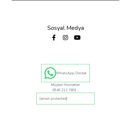
Sosyal Medya
WhatsApp Destek
Müşteri Hizmetleri
0545 213 7801 -
[email protected]