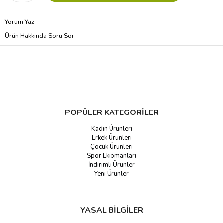
Yorum Yaz
Ürün Hakkında Soru Sor
POPÜLER KATEGORİLER
Kadın Ürünleri
Erkek Ürünleri
Çocuk Ürünleri
Spor Ekipmanları
İndirimli Ürünler
Yeni Ürünler
YASAL BİLGİLER