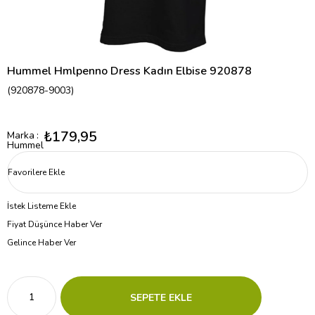
Hummel Hmlpenno Dress Kadın Elbise 920878
(920878-9003)
₺179,95
Marka
:
Hummel
Favorilere Ekle
İstek Listeme Ekle
Fiyat Düşünce Haber Ver
Gelince Haber Ver