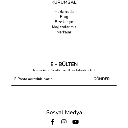
KURUMSAL
Hakkımızda
Blog
Bize Ulaşın
Mağazalarımız
Markalar
E - BÜLTEN
Takipte kalın. Fırsatlardan ilk siz haberdar olun!
GÖNDER
Sosyal Medya