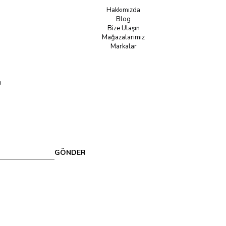
Hakkımızda
Blog
Bize Ulaşın
Mağazalarımız
Markalar
u
GÖNDER