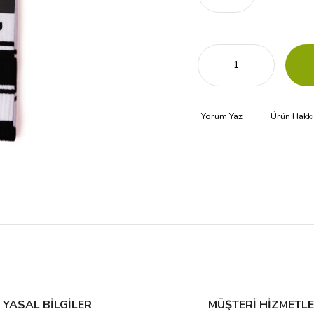
Yorum Yaz
Ürün Hakk
YASAL BİLGİLER
MÜŞTERİ HİZMETLE