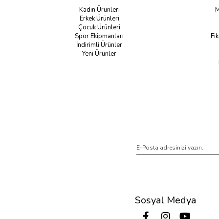
Kadın Ürünleri
M
Erkek Ürünleri
Çocuk Ürünleri
Spor Ekipmanları
Fik
İndirimli Ürünler
Yeni Ürünler
Sosyal Medya