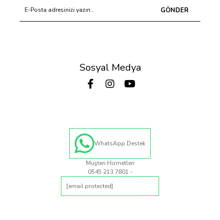
GÖNDER
Sosyal Medya
WhatsApp Destek
Müşteri Hizmetleri
0545 213 7801 -
[email protected]