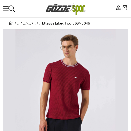
Ellesse Erkek Tişört 6SM5046