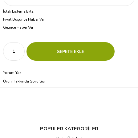
İstek Listeme Ekle
Fiyat Düşünce Haber Ver
Gelince Haber Ver
Yorum Yaz
Ürün Hakkında Soru Sor
POPÜLER KATEGORİLER