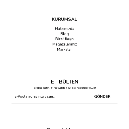
KURUMSAL
Hakkımızda
Blog
Bize Ulaşın
Mağazalarımız
Markalar
E - BÜLTEN
Takipte kalın. Fırsatlardan ilk siz haberdar olun!
GÖNDER