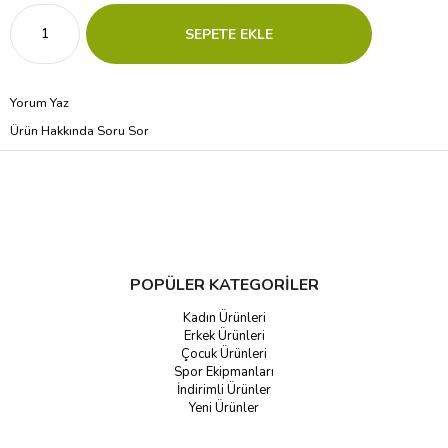
Yorum Yaz
Ürün Hakkında Soru Sor
POPÜLER KATEGORİLER
Kadın Ürünleri
Erkek Ürünleri
Çocuk Ürünleri
Spor Ekipmanları
İndirimli Ürünler
Yeni Ürünler