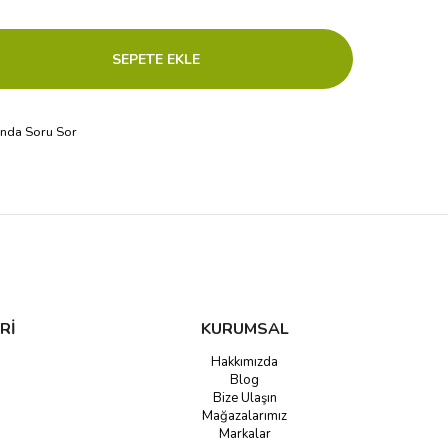
ında Soru Sor
Rİ
KURUMSAL
Hakkımızda
Blog
Bize Ulaşın
Mağazalarımız
Markalar