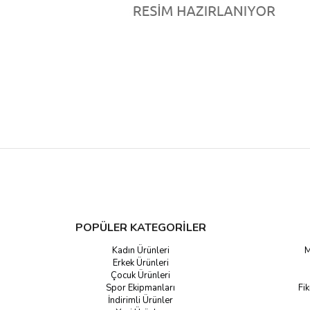
POPÜLER KATEGORİLER
Kadın Ürünleri
M
Erkek Ürünleri
Çocuk Ürünleri
Spor Ekipmanları
Fik
İndirimli Ürünler