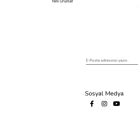
Yeni Ürünler
Sosyal Medya