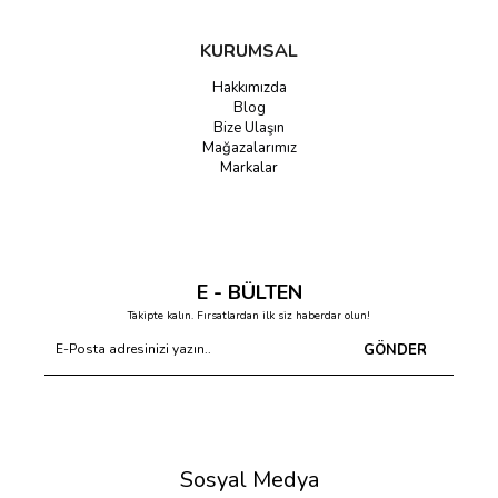
KURUMSAL
Hakkımızda
Blog
Bize Ulaşın
Mağazalarımız
Markalar
E - BÜLTEN
Takipte kalın. Fırsatlardan ilk siz haberdar olun!
GÖNDER
Sosyal Medya