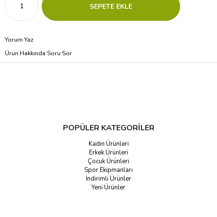
Yorum Yaz
Ürün Hakkında Soru Sor
POPÜLER KATEGORİLER
Kadın Ürünleri
Erkek Ürünleri
Çocuk Ürünleri
Spor Ekipmanları
İndirimli Ürünler
Yeni Ürünler