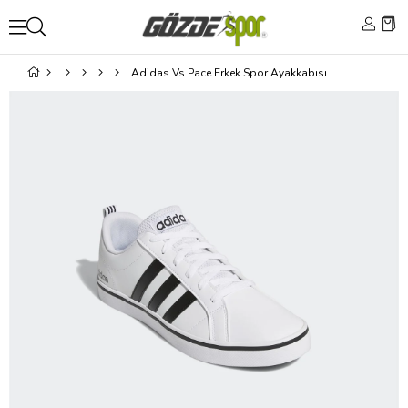
Adidas Vs Pace Erkek Spor Ayakkabısı