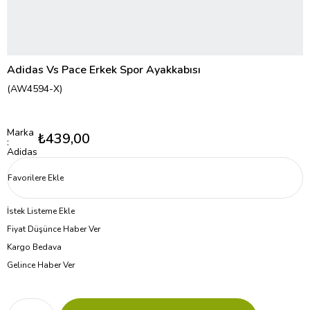
Adidas Vs Pace Erkek Spor Ayakkabısı
(AW4594-X)
Marka
₺439,00
:
Adidas
Favorilere Ekle
İstek Listeme Ekle
Fiyat Düşünce Haber Ver
Kargo Bedava
Gelince Haber Ver