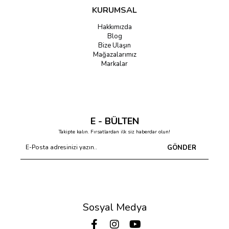
KURUMSAL
Hakkımızda
Blog
Bize Ulaşın
Mağazalarımız
Markalar
E - BÜLTEN
Takipte kalın. Fırsatlardan ilk siz haberdar olun!
GÖNDER
Sosyal Medya