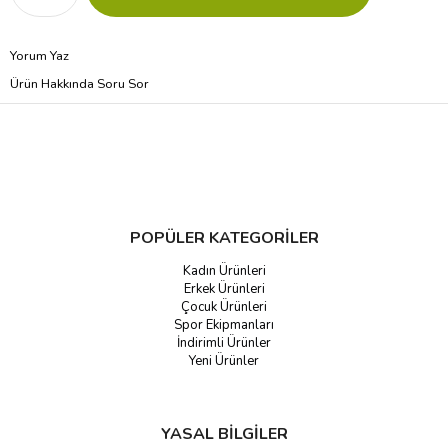
Yorum Yaz
Ürün Hakkında Soru Sor
POPÜLER KATEGORİLER
Kadın Ürünleri
Erkek Ürünleri
Çocuk Ürünleri
Spor Ekipmanları
İndirimli Ürünler
Yeni Ürünler
YASAL BİLGİLER