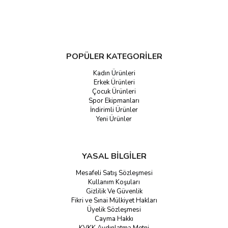
POPÜLER KATEGORİLER
Kadın Ürünleri
Erkek Ürünleri
Çocuk Ürünleri
Spor Ekipmanları
İndirimli Ürünler
Yeni Ürünler
YASAL BİLGİLER
Mesafeli Satış Sözleşmesi
Kullanım Koşuları
Gizlilik Ve Güvenlik
Fikri ve Sınai Mülkiyet Hakları
Üyelik Sözleşmesi
Cayma Hakkı