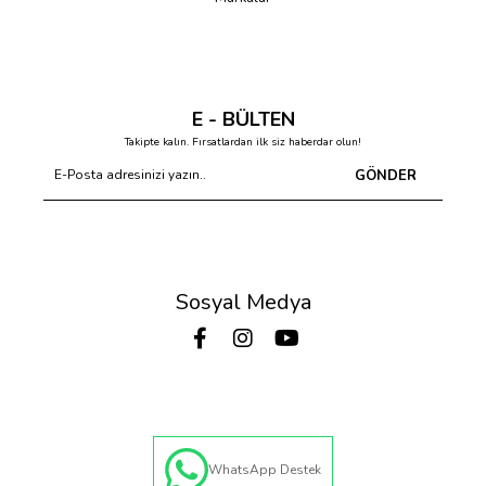
E - BÜLTEN
Takipte kalın. Fırsatlardan ilk siz haberdar olun!
GÖNDER
Sosyal Medya
WhatsApp Destek