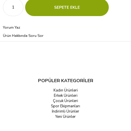
Yorum Yaz
Ürün Hakkında Soru Sor
POPÜLER KATEGORİLER
Kadın Ürünleri
Erkek Ürünleri
Çocuk Ürünleri
Spor Ekipmanları
İndirimli Ürünler
Yeni Ürünler