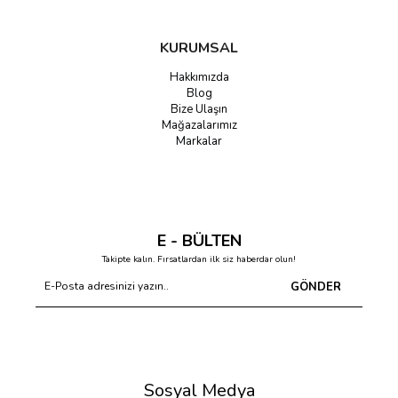
KURUMSAL
Hakkımızda
Blog
Bize Ulaşın
Mağazalarımız
Markalar
E - BÜLTEN
Takipte kalın. Fırsatlardan ilk siz haberdar olun!
GÖNDER
Sosyal Medya