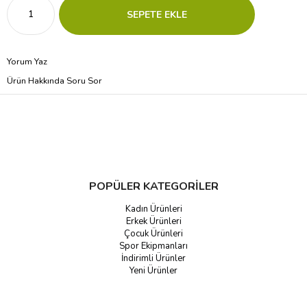
Yorum Yaz
Ürün Hakkında Soru Sor
POPÜLER KATEGORİLER
Kadın Ürünleri
Erkek Ürünleri
Çocuk Ürünleri
Spor Ekipmanları
İndirimli Ürünler
Yeni Ürünler