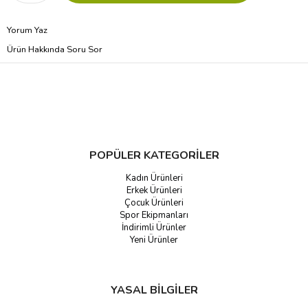
Yorum Yaz
Ürün Hakkında Soru Sor
POPÜLER KATEGORİLER
Kadın Ürünleri
Erkek Ürünleri
Çocuk Ürünleri
Spor Ekipmanları
İndirimli Ürünler
Yeni Ürünler
YASAL BİLGİLER