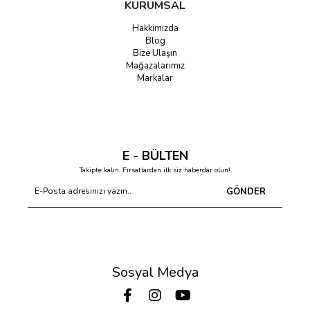
KURUMSAL
Hakkımızda
Blog
Bize Ulaşın
Mağazalarımız
Markalar
E - BÜLTEN
Takipte kalın. Fırsatlardan ilk siz haberdar olun!
GÖNDER
Sosyal Medya