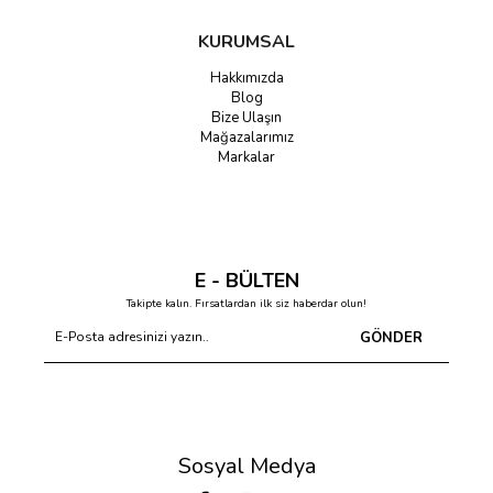
KURUMSAL
Hakkımızda
Blog
Bize Ulaşın
Mağazalarımız
Markalar
E - BÜLTEN
Takipte kalın. Fırsatlardan ilk siz haberdar olun!
GÖNDER
Sosyal Medya