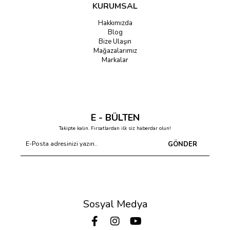
KURUMSAL
Hakkımızda
Blog
Bize Ulaşın
Mağazalarımız
Markalar
E - BÜLTEN
Takipte kalın. Fırsatlardan ilk siz haberdar olun!
GÖNDER
Sosyal Medya