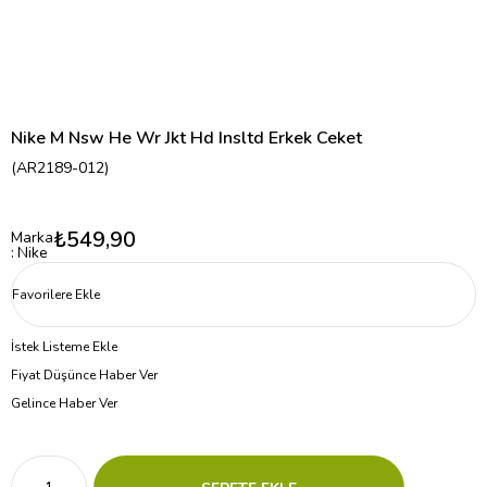
Nike M Nsw He Wr Jkt Hd Insltd Erkek Ceket
(AR2189-012)
₺549,90
Marka
:
Nike
Favorilere Ekle
İstek Listeme Ekle
Fiyat Düşünce Haber Ver
Gelince Haber Ver