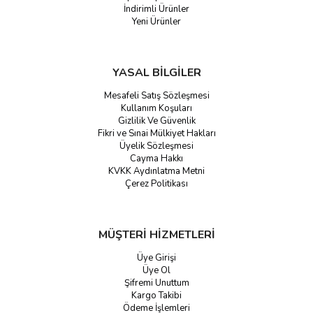
İndirimli Ürünler
Yeni Ürünler
YASAL BİLGİLER
Mesafeli Satış Sözleşmesi
Kullanım Koşuları
Gizlilik Ve Güvenlik
Fikri ve Sınai Mülkiyet Hakları
Üyelik Sözleşmesi
Cayma Hakkı
KVKK Aydınlatma Metni
Çerez Politikası
MÜŞTERİ HİZMETLERİ
Üye Girişi
Üye Ol
Şifremi Unuttum
Kargo Takibi
Ödeme İşlemleri