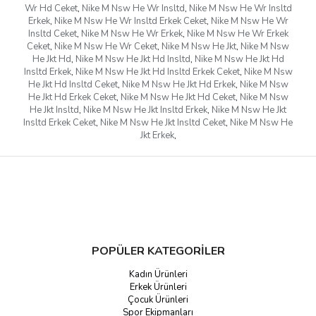
Wr Hd Ceket
,
Nike M Nsw He Wr Insltd
,
Nike M Nsw He Wr Insltd
Erkek
,
Nike M Nsw He Wr Insltd Erkek Ceket
,
Nike M Nsw He Wr
Insltd Ceket
,
Nike M Nsw He Wr Erkek
,
Nike M Nsw He Wr Erkek
Ceket
,
Nike M Nsw He Wr Ceket
,
Nike M Nsw He Jkt
,
Nike M Nsw
He Jkt Hd
,
Nike M Nsw He Jkt Hd Insltd
,
Nike M Nsw He Jkt Hd
Insltd Erkek
,
Nike M Nsw He Jkt Hd Insltd Erkek Ceket
,
Nike M Nsw
He Jkt Hd Insltd Ceket
,
Nike M Nsw He Jkt Hd Erkek
,
Nike M Nsw
He Jkt Hd Erkek Ceket
,
Nike M Nsw He Jkt Hd Ceket
,
Nike M Nsw
He Jkt Insltd
,
Nike M Nsw He Jkt Insltd Erkek
,
Nike M Nsw He Jkt
Insltd Erkek Ceket
,
Nike M Nsw He Jkt Insltd Ceket
,
Nike M Nsw He
Jkt Erkek
,
POPÜLER KATEGORİLER
Kadın Ürünleri
Erkek Ürünleri
Çocuk Ürünleri
Spor Ekipmanları