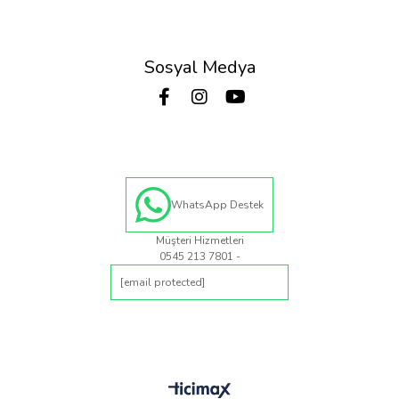
Sosyal Medya
WhatsApp Destek
Müşteri Hizmetleri
0545 213 7801 -
[email protected]