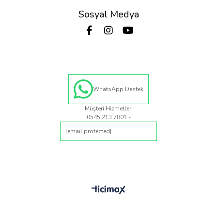
Sosyal Medya
WhatsApp Destek
Müşteri Hizmetleri
0545 213 7801 -
[email protected]