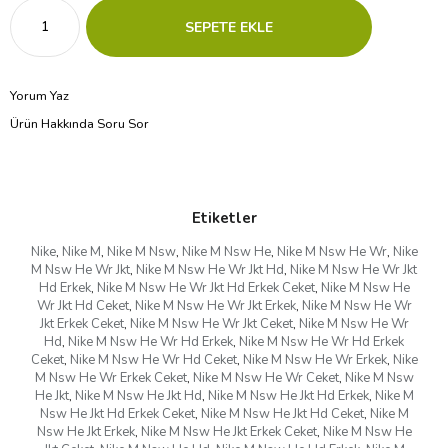
Yorum Yaz
Ürün Hakkında Soru Sor
Etiketler
Nike
,
Nike M
,
Nike M Nsw
,
Nike M Nsw He
,
Nike M Nsw He Wr
,
Nike
M Nsw He Wr Jkt
,
Nike M Nsw He Wr Jkt Hd
,
Nike M Nsw He Wr Jkt
Hd Erkek
,
Nike M Nsw He Wr Jkt Hd Erkek Ceket
,
Nike M Nsw He
Wr Jkt Hd Ceket
,
Nike M Nsw He Wr Jkt Erkek
,
Nike M Nsw He Wr
Jkt Erkek Ceket
,
Nike M Nsw He Wr Jkt Ceket
,
Nike M Nsw He Wr
Hd
,
Nike M Nsw He Wr Hd Erkek
,
Nike M Nsw He Wr Hd Erkek
Ceket
,
Nike M Nsw He Wr Hd Ceket
,
Nike M Nsw He Wr Erkek
,
Nike
M Nsw He Wr Erkek Ceket
,
Nike M Nsw He Wr Ceket
,
Nike M Nsw
He Jkt
,
Nike M Nsw He Jkt Hd
,
Nike M Nsw He Jkt Hd Erkek
,
Nike M
Nsw He Jkt Hd Erkek Ceket
,
Nike M Nsw He Jkt Hd Ceket
,
Nike M
Nsw He Jkt Erkek
,
Nike M Nsw He Jkt Erkek Ceket
,
Nike M Nsw He