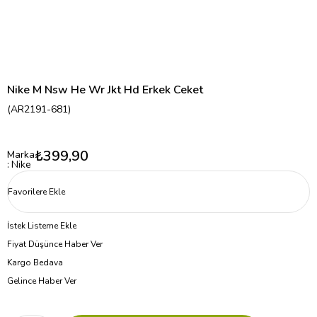
Nike M Nsw He Wr Jkt Hd Erkek Ceket
(AR2191-681)
₺399,90
Marka
:
Nike
Favorilere Ekle
İstek Listeme Ekle
Fiyat Düşünce Haber Ver
Kargo Bedava
Gelince Haber Ver