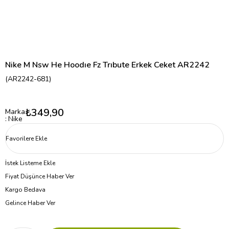
Nike M Nsw He Hoodıe Fz Trıbute Erkek Ceket AR2242
(AR2242-681)
₺349,90
Marka
:
Nike
Favorilere Ekle
İstek Listeme Ekle
Fiyat Düşünce Haber Ver
Kargo Bedava
Gelince Haber Ver