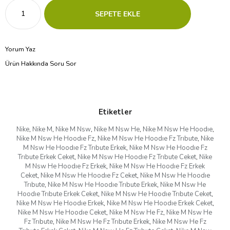
Yorum Yaz
Ürün Hakkında Soru Sor
Etiketler
Nike
,
Nike M
,
Nike M Nsw
,
Nike M Nsw He
,
Nike M Nsw He Hoodıe
,
Nike M Nsw He Hoodıe Fz
,
Nike M Nsw He Hoodıe Fz Trıbute
,
Nike
M Nsw He Hoodıe Fz Trıbute Erkek
,
Nike M Nsw He Hoodıe Fz
Trıbute Erkek Ceket
,
Nike M Nsw He Hoodıe Fz Trıbute Ceket
,
Nike
M Nsw He Hoodıe Fz Erkek
,
Nike M Nsw He Hoodıe Fz Erkek
Ceket
,
Nike M Nsw He Hoodıe Fz Ceket
,
Nike M Nsw He Hoodıe
Trıbute
,
Nike M Nsw He Hoodıe Trıbute Erkek
,
Nike M Nsw He
Hoodıe Trıbute Erkek Ceket
,
Nike M Nsw He Hoodıe Trıbute Ceket
,
Nike M Nsw He Hoodıe Erkek
,
Nike M Nsw He Hoodıe Erkek Ceket
,
Nike M Nsw He Hoodıe Ceket
,
Nike M Nsw He Fz
,
Nike M Nsw He
Fz Trıbute
,
Nike M Nsw He Fz Trıbute Erkek
,
Nike M Nsw He Fz