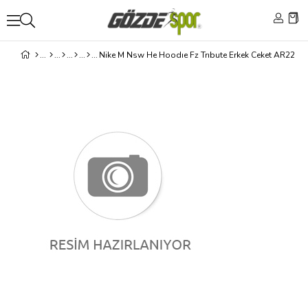
Nike M Nsw He Hoodıe Fz Trıbute Erkek Ceket AR2242