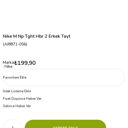
Nike M Np Tght Hbr 2 Erkek Tayt
(AJ8871-056)
₺199,90
Marka
:
Nike
Favorilere Ekle
İstek Listeme Ekle
Fiyat Düşünce Haber Ver
Gelince Haber Ver