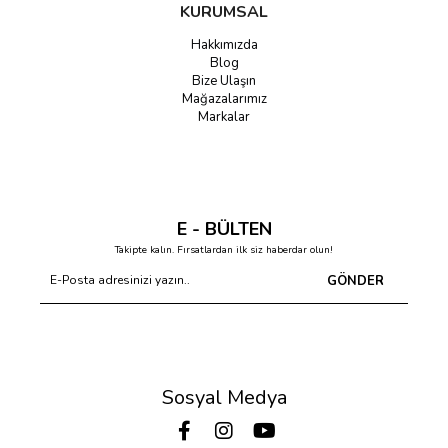
KURUMSAL
Hakkımızda
Blog
Bize Ulaşın
Mağazalarımız
Markalar
E - BÜLTEN
Takipte kalın. Fırsatlardan ilk siz haberdar olun!
GÖNDER
Sosyal Medya