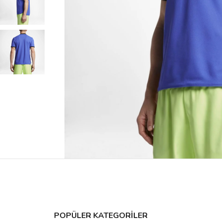
POPÜLER KATEGORİLER