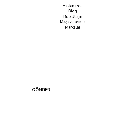
Hakkımızda
Blog
Bize Ulaşın
Mağazalarımız
Markalar
u
GÖNDER