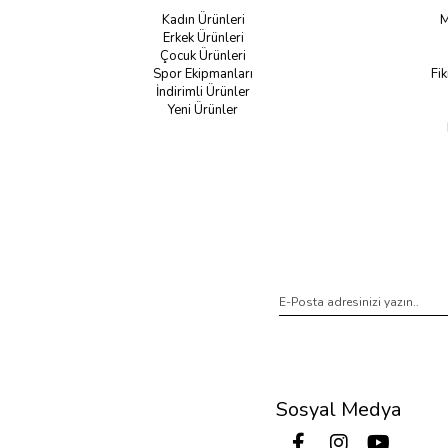
Kadın Ürünleri
M
Erkek Ürünleri
Çocuk Ürünleri
Spor Ekipmanları
Fik
İndirimli Ürünler
Yeni Ürünler
Sosyal Medya