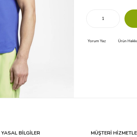
Yorum Yaz
Ürün Hakk
YASAL BİLGİLER
MÜŞTERİ HİZMETLE