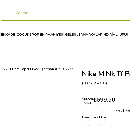
KEK
KADIN
ÇOCUK
SPOR EKİPMANI
YENİ GELENLER
MARKALAR
İNDİRİMLİ ÜRÜN
M Nk Tf Pant Taper Erkek Eşofman Altı 932255
Nike M Nk Tf P
(932255-395)
₺699,90
Marka
:
Nike
İstek Lis
Favorilere Ekle