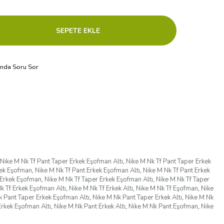
ında Soru Sor
Nike M Nk Tf Pant Taper Erkek Eşofman Altı
,
Nike M Nk Tf Pant Taper Erkek
kek Eşofman
,
Nike M Nk Tf Pant Erkek Eşofman Altı
,
Nike M Nk Tf Pant Erkek
 Erkek Eşofman
,
Nike M Nk Tf Taper Erkek Eşofman Altı
,
Nike M Nk Tf Taper
k Tf Erkek Eşofman Altı
,
Nike M Nk Tf Erkek Altı
,
Nike M Nk Tf Eşofman
,
Nike
k Pant Taper Erkek Eşofman Altı
,
Nike M Nk Pant Taper Erkek Altı
,
Nike M Nk
Erkek Eşofman Altı
,
Nike M Nk Pant Erkek Altı
,
Nike M Nk Pant Eşofman
,
Nike