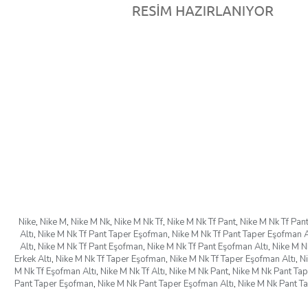
Nike
,
Nike M
,
Nike M Nk
,
Nike M Nk Tf
,
Nike M Nk Tf Pant
,
Nike M Nk Tf Pan
Altı
,
Nike M Nk Tf Pant Taper Eşofman
,
Nike M Nk Tf Pant Taper Eşofman A
Altı
,
Nike M Nk Tf Pant Eşofman
,
Nike M Nk Tf Pant Eşofman Altı
,
Nike M Nk
Erkek Altı
,
Nike M Nk Tf Taper Eşofman
,
Nike M Nk Tf Taper Eşofman Altı
,
Ni
M Nk Tf Eşofman Altı
,
Nike M Nk Tf Altı
,
Nike M Nk Pant
,
Nike M Nk Pant Tap
Pant Taper Eşofman
,
Nike M Nk Pant Taper Eşofman Altı
,
Nike M Nk Pant Ta