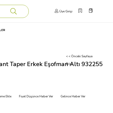
Üye Girişi
LER
< < Önceki Sayfaya
ant Taper Erkek Eşofman Altı 932255
Dön
teme Ekle
Fiyat Düşünce Haber Ver
Gelince Haber Ver