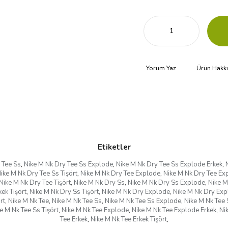
Yorum Yaz
Ürün Hakk
Etiketler
 Tee Ss
,
Nike M Nk Dry Tee Ss Explode
,
Nike M Nk Dry Tee Ss Explode Erkek
,
ike M Nk Dry Tee Ss Tişört
,
Nike M Nk Dry Tee Explode
,
Nike M Nk Dry Tee Ex
Nike M Nk Dry Tee Tişört
,
Nike M Nk Dry Ss
,
Nike M Nk Dry Ss Explode
,
Nike M
ek Tişört
,
Nike M Nk Dry Ss Tişört
,
Nike M Nk Dry Explode
,
Nike M Nk Dry Exp
rt
,
Nike M Nk Tee
,
Nike M Nk Tee Ss
,
Nike M Nk Tee Ss Explode
,
Nike M Nk Tee 
e M Nk Tee Ss Tişört
,
Nike M Nk Tee Explode
,
Nike M Nk Tee Explode Erkek
,
Ni
Tee Erkek
,
Nike M Nk Tee Erkek Tişört
,