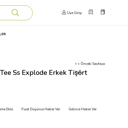
Üye Girişi
LER
< < Önceki Sayfaya
Tee Ss Explode Erkek Tişört
Dön
teme Ekle
Fiyat Düşünce Haber Ver
Gelince Haber Ver