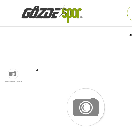
ER
Anasayfa
Erkek
GİYİM
Günlük
Tişört
Nike M Nk Dr