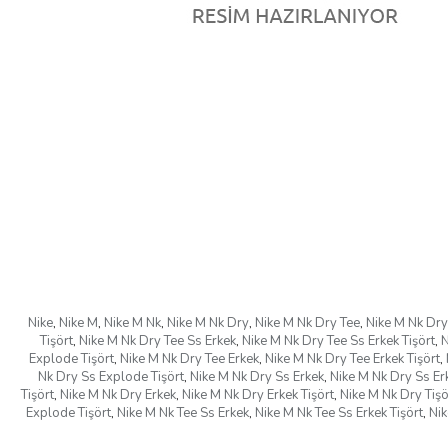
Nike
,
Nike M
,
Nike M Nk
,
Nike M Nk Dry
,
Nike M Nk Dry Tee
,
Nike M Nk Dry
Tişört
,
Nike M Nk Dry Tee Ss Erkek
,
Nike M Nk Dry Tee Ss Erkek Tişört
,
N
Explode Tişört
,
Nike M Nk Dry Tee Erkek
,
Nike M Nk Dry Tee Erkek Tişört
,
Nk Dry Ss Explode Tişört
,
Nike M Nk Dry Ss Erkek
,
Nike M Nk Dry Ss Erk
Tişört
,
Nike M Nk Dry Erkek
,
Nike M Nk Dry Erkek Tişört
,
Nike M Nk Dry Tişö
Explode Tişört
,
Nike M Nk Tee Ss Erkek
,
Nike M Nk Tee Ss Erkek Tişört
,
Nik