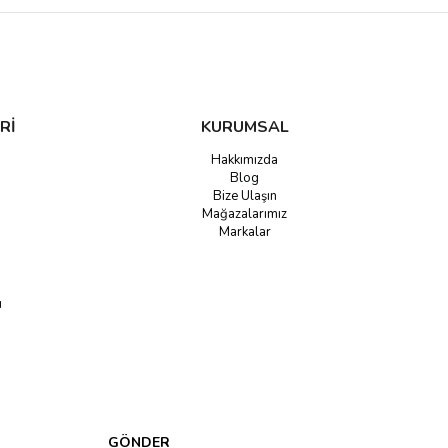
Rİ
KURUMSAL
Hakkımızda
Blog
Bize Ulaşın
Mağazalarımız
Markalar
u
GÖNDER