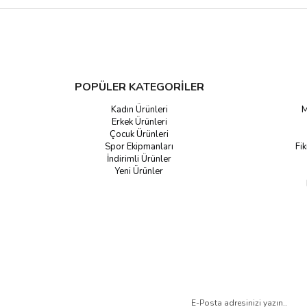
POPÜLER KATEGORİLER
Kadın Ürünleri
M
Erkek Ürünleri
Çocuk Ürünleri
Spor Ekipmanları
Fik
İndirimli Ürünler
Yeni Ürünler