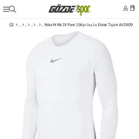
Nike M Nk Df Park 1Stlyr Jsy Ls Erkek Tişört AV2609