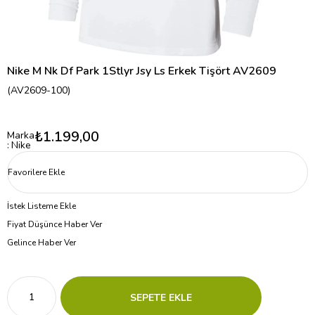
Nike M Nk Df Park 1Stlyr Jsy Ls Erkek Tişört AV2609
(AV2609-100)
₺1.199,00
Marka
:
Nike
Favorilere Ekle
İstek Listeme Ekle
Fiyat Düşünce Haber Ver
Gelince Haber Ver