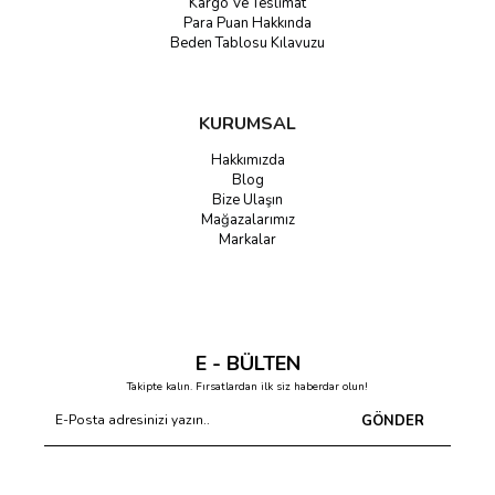
Kargo Ve Teslimat
Para Puan Hakkında
Beden Tablosu Kılavuzu
KURUMSAL
Hakkımızda
Blog
Bize Ulaşın
Mağazalarımız
Markalar
E - BÜLTEN
Takipte kalın. Fırsatlardan ilk siz haberdar olun!
GÖNDER