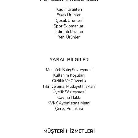
Kadın Ürünleri
Erkek Ürünleri
Çocuk Ürünleri
Spor Ekipmanları
İndirimli Ürünler
Yeni Ürünler
YASAL BİLGİLER
Mesafeli Satış Sözleşmesi
Kullanım Koşuları
Gizlilik Ve Güvenlik
Fikri ve Sınai Mülkiyet Hakları
Üyelik Sözleşmesi
Cayma Hakkı
KVKK Aydınlatma Metni
Çerez Politikası
MÜŞTERİ HİZMETLERİ