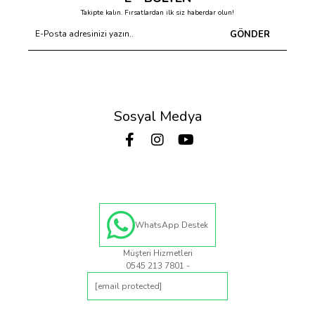
Takipte kalın. Fırsatlardan ilk siz haberdar olun!
GÖNDER
Sosyal Medya
WhatsApp Destek
Müşteri Hizmetleri
0545 213 7801 -
[email protected]