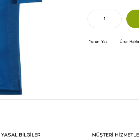
Yorum Yaz
Ürün Hakk
YASAL BİLGİLER
MÜŞTERİ HİZMETLE