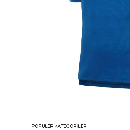
POPÜLER KATEGORİLER