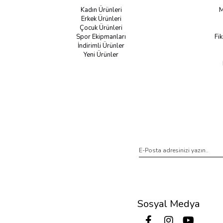
Kadın Ürünleri
M
Erkek Ürünleri
Çocuk Ürünleri
Spor Ekipmanları
Fik
İndirimli Ürünler
Yeni Ürünler
Sosyal Medya