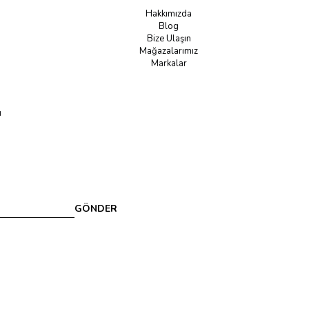
Hakkımızda
Blog
Bize Ulaşın
Mağazalarımız
Markalar
u
GÖNDER