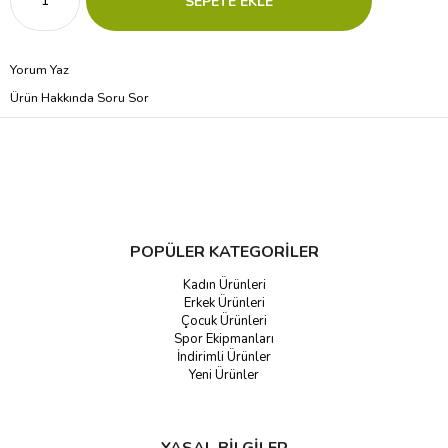
Yorum Yaz
Ürün Hakkında Soru Sor
POPÜLER KATEGORİLER
Kadın Ürünleri
Erkek Ürünleri
Çocuk Ürünleri
Spor Ekipmanları
İndirimli Ürünler
Yeni Ürünler