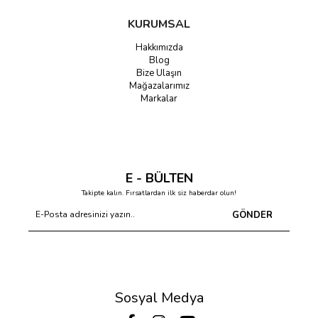
KURUMSAL
Hakkımızda
Blog
Bize Ulaşın
Mağazalarımız
Markalar
E - BÜLTEN
Takipte kalın. Fırsatlardan ilk siz haberdar olun!
GÖNDER
Sosyal Medya