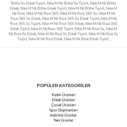
Brthe Ss Erkek Tişört
,
Nike M Nk Brthe Ss Tişört
,
Nike M Nk Brthe
Erkek
,
Nike M Nk Brthe Erkek Tişört
,
Nike M Nk Brthe Tişört
,
Nike M
Nk Rıse
,
Nike M Nk Rıse 365
,
Nike M Nk Rıse 365 Ss
,
Nike M Nk
Rıse 365 Ss Erkek
,
Nike M Nk Rıse 365 Ss Erkek Tişört
,
Nike M Nk
Rıse 365 Ss Tişört
,
Nike M Nk Rıse 365 Erkek
,
Nike M Nk Rıse 365
Erkek Tişört
,
Nike M Nk Rıse 365 Tişört
,
Nike M Nk Rıse Ss
,
Nike M
Nk Rıse Ss Erkek
,
Nike M Nk Rıse Ss Erkek Tişört
,
Nike M Nk Rıse Ss
Tişört
,
Nike M Nk Rıse Erkek
,
Nike M Nk Rıse Erkek Tişört
,
POPÜLER KATEGORİLER
Kadın Ürünleri
Erkek Ürünleri
Çocuk Ürünleri
Spor Ekipmanları
İndirimli Ürünler
Yeni Ürünler