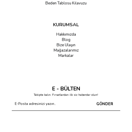
Beden Tablosu Kılavuzu
KURUMSAL
Hakkımızda
Blog
Bize Ulaşın
Mağazalarımız
Markalar
E - BÜLTEN
Takipte kalın. Fırsatlardan ilk siz haberdar olun!
GÖNDER