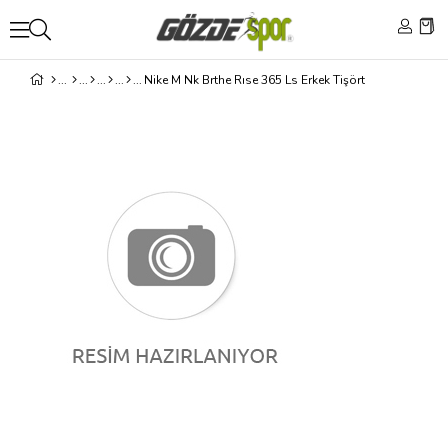
Nike M Nk Brthe Rıse 365 Ls Erkek Tişört